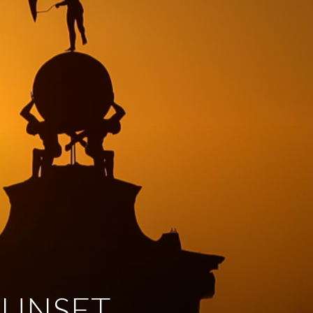
 SUNSET