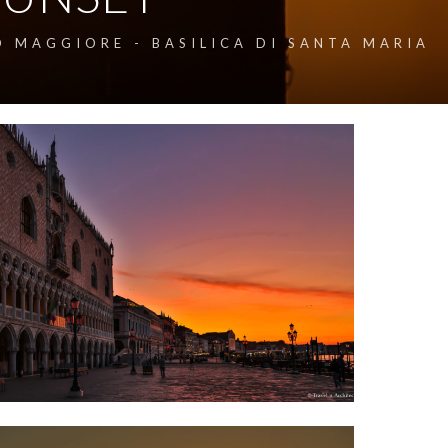
O MAGGIORE - BASILICA DI SANTA MARIA
N