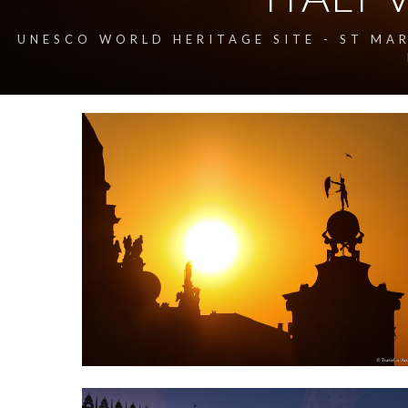
UNESCO WORLD HERITAGE SITE - ST MAR