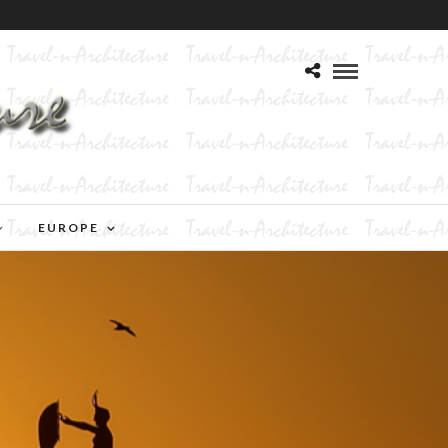
EUROPE