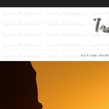
OUTLINE-IKON