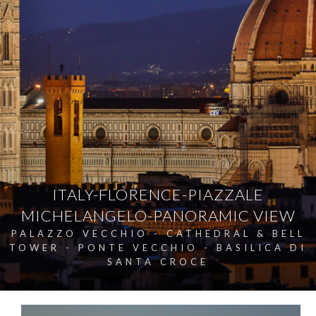
ITALY-FLORENCE-PIAZZALE
MICHELANGELO-PANORAMIC VIEW
PALAZZO VECCHIO - CATHEDRAL & BELL
TOWER - PONTE VECCHIO - BASILICA DI
SANTA CROCE