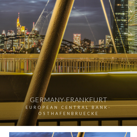
GERMANY-FRANKFURT
EUROPEAN CENTRAL BANK-
OSTHAFENBRUECKE